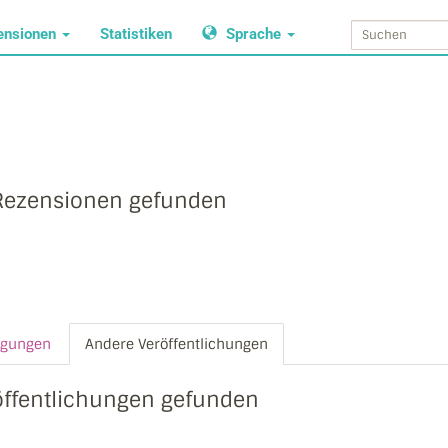
ensionen
Statistiken
Sprache
Rezensionen gefunden
agungen
Andere Veröffentlichungen
öffentlichungen gefunden