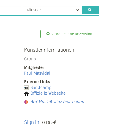
Schreibe eine Rezension
Künstlerinformationen
Group
Mitglieder
Paul Masvidal
Externe Links
Bandcamp
Offizielle Webseite
Auf MusicBrainz bearbeiten
Sign in
to rate!