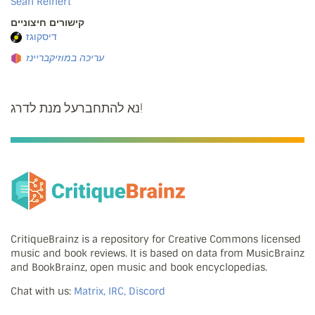
Sean Reinert
קישורים חיצוניים
דיסקוגז
עריכה במוזיקבריינז
נא להתחברעל מנת לדרג!
CritiqueBrainz is a repository for Creative Commons licensed
music and book reviews. It is based on data from MusicBrainz
and BookBrainz, open music and book encyclopedias.
Chat with us:
Matrix, IRC, Discord