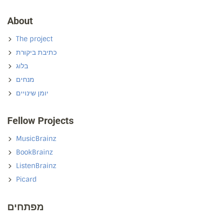
About
The project
כתיבת ביקורת
בלוג
מנחים
יומן שינויים
Fellow Projects
MusicBrainz
BookBrainz
ListenBrainz
Picard
מפתחים