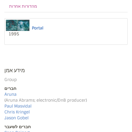
מהדורות אחרות
Portal
1995
מידע אמן
Group
חברים
Aruna
(Aruna Abrams; electronic/DnB producer)
Paul Masvidal
Chris Kringel
Jason Gobel
חברים לשעבר