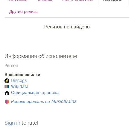
Другие релизы
Релизов не найдено
Информация об исполнителе
Person
Внешние ссылки
Discogs
Wikidata
Официальная страница
Редактировать на MusicBrainz
Sign in
to rate!