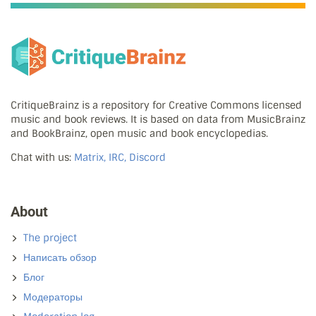
CritiqueBrainz is a repository for Creative Commons licensed
music and book reviews. It is based on data from MusicBrainz
and BookBrainz, open music and book encyclopedias.
Chat with us:
Matrix, IRC, Discord
About
The project
Написать обзор
Блог
Модераторы