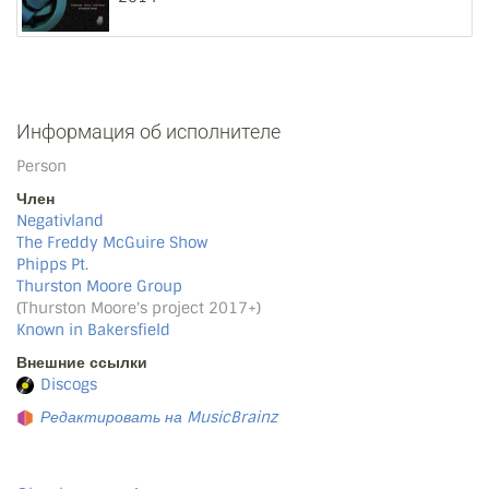
Информация об исполнителе
Person
Член
Negativland
The Freddy McGuire Show
Phipps Pt.
Thurston Moore Group
(Thurston Moore's project 2017+)
Known in Bakersfield
Внешние ссылки
Discogs
Редактировать на MusicBrainz