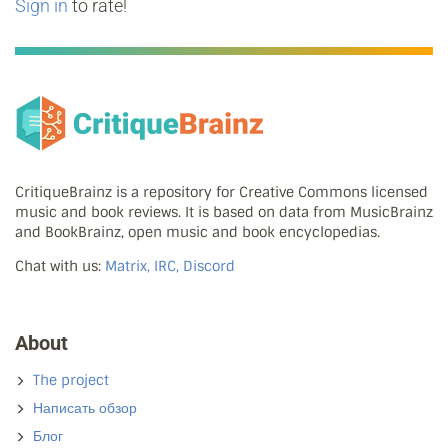
Sign in
to rate!
CritiqueBrainz is a repository for Creative Commons licensed
music and book reviews. It is based on data from MusicBrainz
and BookBrainz, open music and book encyclopedias.
Chat with us:
Matrix, IRC, Discord
About
The project
Написать обзор
Блог