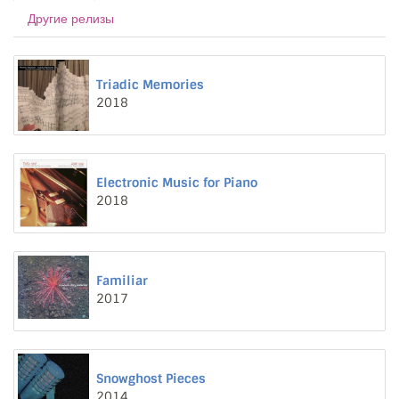
Другие релизы
Triadic Memories
2018
Electronic Music for Piano
2018
Familiar
2017
Snowghost Pieces
2014