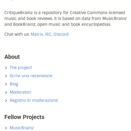
CritiqueBrainz is a repository for Creative Commons licensed
music and book reviews. It is based on data from MusicBrainz
and BookBrainz, open music and book encyclopedias.
Chat with us:
Matrix, IRC, Discord
About
The project
Scrivi una recensione
Blog
Moderatori
Registro di moderazione
Fellow Projects
MusicBrainz