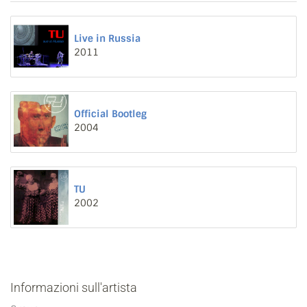
Live in Russia
2011
Official Bootleg
2004
TU
2002
Informazioni sull'artista