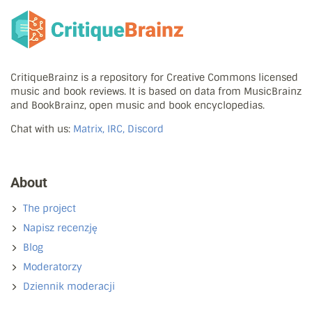
CritiqueBrainz is a repository for Creative Commons licensed
music and book reviews. It is based on data from MusicBrainz
and BookBrainz, open music and book encyclopedias.
Chat with us:
Matrix, IRC, Discord
About
The project
Napisz recenzję
Blog
Moderatorzy
Dziennik moderacji