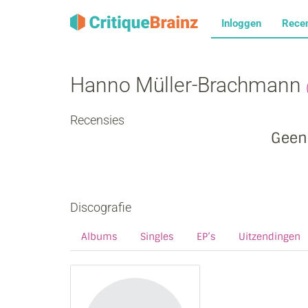
Inloggen
Rece
Hanno Müller‐Brachmann
Recensies
Geen
Discografie
Albums
Singles
EP’s
Uitzendingen