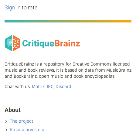
Sign in
to rate!
CritiqueBrainz is a repository for Creative Commons licensed
music and book reviews. It is based on data from MusicBrainz
and BookBrainz, open music and book encyclopedias.
Chat with us:
Matrix, IRC, Discord
About
The project
Kirjoita arvostelu