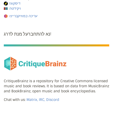
דיסקוגז
ויקידטה
עריכה במוזיקבריינז
נא להתחברעל מנת לדרג!
CritiqueBrainz is a repository for Creative Commons licensed
music and book reviews. It is based on data from MusicBrainz
and BookBrainz, open music and book encyclopedias.
Chat with us:
Matrix, IRC, Discord