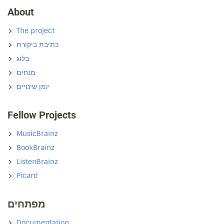
About
The project
כתיבת ביקורת
בלוג
מנחים
יומן שינויים
Fellow Projects
MusicBrainz
BookBrainz
ListenBrainz
Picard
מפתחים
Documentation