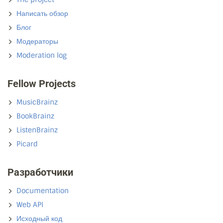
Написать обзор
Блог
Модераторы
Moderation log
Fellow Projects
MusicBrainz
BookBrainz
ListenBrainz
Picard
Разработчики
Documentation
Web API
Исходный код