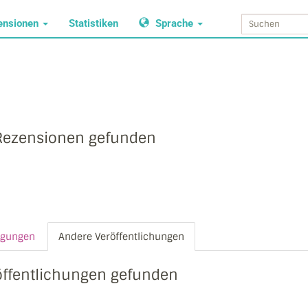
ensionen
Statistiken
Sprache
Rezensionen gefunden
agungen
Andere Veröffentlichungen
öffentlichungen gefunden