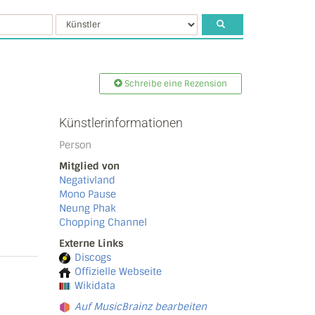
Schreibe eine Rezension
Künstlerinformationen
Person
Mitglied von
Negativland
Mono Pause
Neung Phak
Chopping Channel
Externe Links
Discogs
Offizielle Webseite
Wikidata
Auf MusicBrainz bearbeiten