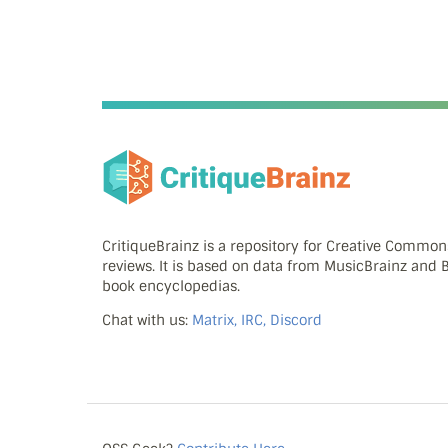
CritiqueBrainz is a repository for Creative Commo
reviews. It is based on data from MusicBrainz and
book encyclopedias.
Chat with us:
Matrix, IRC, Discord