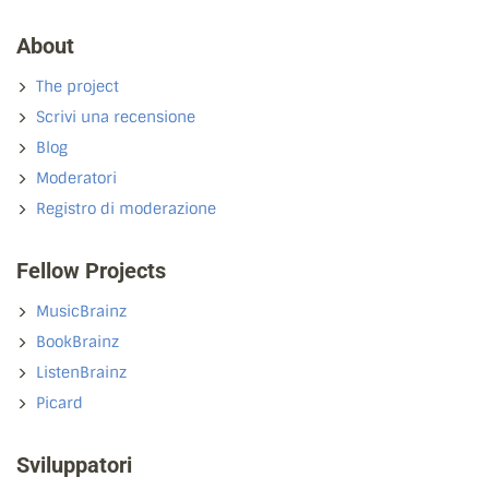
About
The project
Scrivi una recensione
Blog
Moderatori
Registro di moderazione
Fellow Projects
MusicBrainz
BookBrainz
ListenBrainz
Picard
Sviluppatori