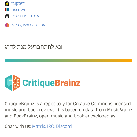
דיסקוגז
ויקידטה
עמוד בית רשמי
עריכה במוזיקבריינז
נא להתחברעל מנת לדרג!
CritiqueBrainz is a repository for Creative Commons licensed
music and book reviews. It is based on data from MusicBrainz
and BookBrainz, open music and book encyclopedias.
Chat with us:
Matrix, IRC, Discord