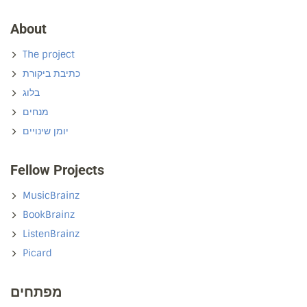
About
The project
כתיבת ביקורת
בלוג
מנחים
יומן שינויים
Fellow Projects
MusicBrainz
BookBrainz
ListenBrainz
Picard
מפתחים