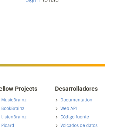
ellow Projects
Desarrolladores
MusicBrainz
Documentation
BookBrainz
Web API
ListenBrainz
Código fuente
Picard
Volcados de datos