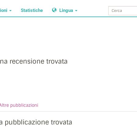
ioni
Statistiche
Lingua
na recensione trovata
Altre pubblicazioni
 pubblicazione trovata