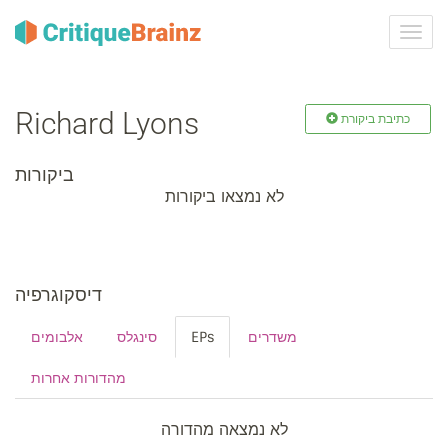
ברר
ניווט
Richard Lyons
כתיבת ביקורת
ביקורות
לא נמצאו ביקורות
דיסקוגרפיה
אלבומים
סינגלס
EPs
משדרים
מהדורות אחרות
לא נמצאה מהדורה