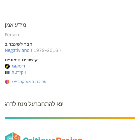
מידע אמן
Person
חבר לשעבר ב
Negativland
( 1979-2016 )
קישורים חיצוניים
דיסקוגז
ויקידטה
עריכה במוזיקבריינז
נא להתחברעל מנת לדרג!